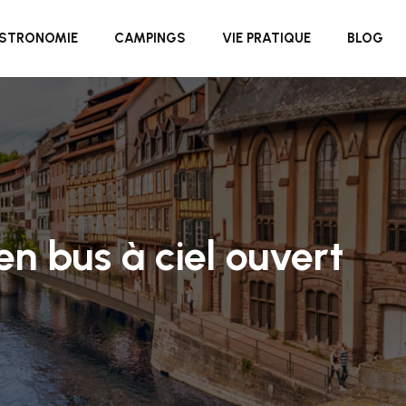
STRONOMIE
CAMPINGS
VIE PRATIQUE
BLOG
n bus à ciel ouvert