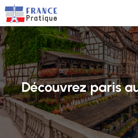
Découvrez paris au