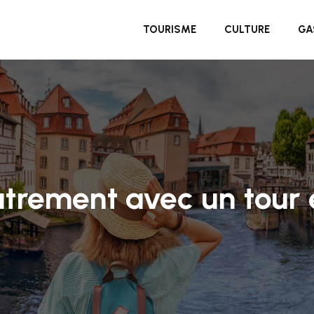
TOURISME
CULTURE
GA
trement avec un tour e