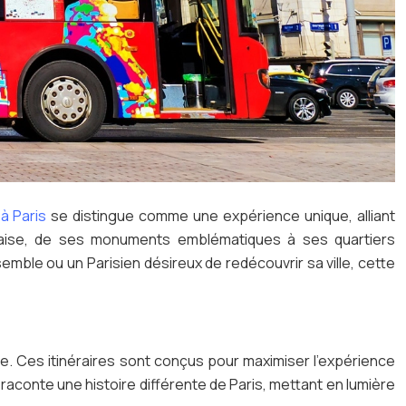
 à Paris
se distingue comme une expérience unique, alliant
nçaise, de ses monuments emblématiques à ses quartiers
emble ou un Parisien désireux de redécouvrir sa ville, cette
e. Ces itinéraires sont conçus pour maximiser l’expérience
raconte une histoire différente de Paris, mettant en lumière