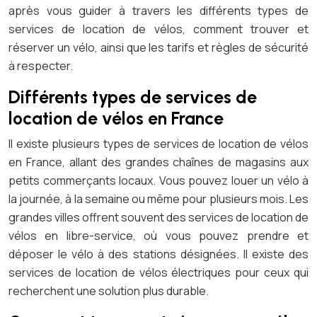
après vous guider à travers les différents types de
services de location de vélos, comment trouver et
réserver un vélo, ainsi que les tarifs et règles de sécurité
à respecter.
Différents types de services de
location de vélos en France
Il existe plusieurs types de services de location de vélos
en France, allant des grandes chaînes de magasins aux
petits commerçants locaux. Vous pouvez louer un vélo à
la journée, à la semaine ou même pour plusieurs mois. Les
grandes villes offrent souvent des services de location de
vélos en libre-service, où vous pouvez prendre et
déposer le vélo à des stations désignées. Il existe des
services de location de vélos électriques pour ceux qui
recherchent une solution plus durable.