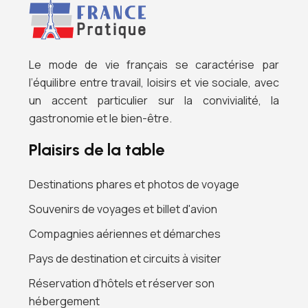
Le mode de vie français se caractérise par
l’équilibre entre travail, loisirs et vie sociale, avec
un accent particulier sur la convivialité, la
gastronomie et le bien-être.
Plaisirs de la table
Destinations phares et photos de voyage
Souvenirs de voyages et billet d'avion
Compagnies aériennes et démarches
Pays de destination et circuits à visiter
Réservation d’hôtels et réserver son
hébergement