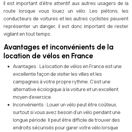
Il est important d’être attentif aux autres usagers de la
route lorsque vous louez un vélo. Les piétons, les
conducteurs de voitures et les autres cyclistes peuvent
représenter un danger, il est donc important de rester
vigilant en tout temps.
Avantages et inconvénients de la
location de vélos en France
Avantages : La location de vélos en France est une
excellente façon de visiter les villes et les
campagnes à votre propre rythme. C’est une
alternative écologique à la voiture et un excellent
moyen d’exercice.
Inconvénients : Louer un vélo peut être coûteux,
surtout si vous avez besoin d’un vélo pendant une
longue période. Il peut être difficile de trouver des
endroits sécurisés pour garer votre vélo lorsque