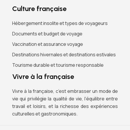
Culture française
Hébergement insolite et types de voyageurs
Documents et budget de voyage
Vaccination et assurance voyage
Destinations hivernales et destinations estivales
Tourisme durable et tourisme responsable
Vivre à la française
Vivre à la française, c’est embrasser un mode de
vie qui privilégie la qualité de vie, l’équilibre entre
travail et loisirs, et la richesse des expériences
culturelles et gastronomiques.