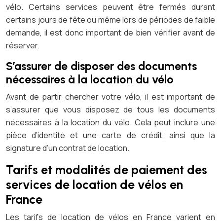
vélo. Certains services peuvent être fermés durant
certains jours de fête ou même lors de périodes de faible
demande, il est donc important de bien vérifier avant de
réserver.
S’assurer de disposer des documents
nécessaires à la location du vélo
Avant de partir chercher votre vélo, il est important de
s’assurer que vous disposez de tous les documents
nécessaires à la location du vélo. Cela peut inclure une
pièce d’identité et une carte de crédit, ainsi que la
signature d’un contrat de location.
Tarifs et modalités de paiement des
services de location de vélos en
France
Les tarifs de location de vélos en France varient en