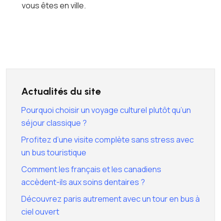
vous êtes en ville.
Actualités du site
Pourquoi choisir un voyage culturel plutôt qu’un
séjour classique ?
Profitez d’une visite complète sans stress avec
un bus touristique
Comment les français et les canadiens
accèdent-ils aux soins dentaires ?
Découvrez paris autrement avec un tour en bus à
ciel ouvert