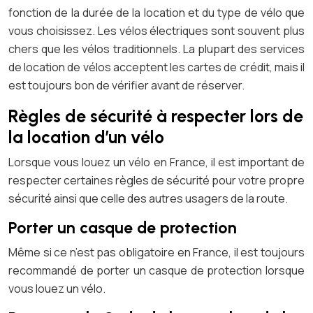
fonction de la durée de la location et du type de vélo que
vous choisissez. Les vélos électriques sont souvent plus
chers que les vélos traditionnels. La plupart des services
de location de vélos acceptent les cartes de crédit, mais il
est toujours bon de vérifier avant de réserver.
Règles de sécurité à respecter lors de
la location d’un vélo
Lorsque vous louez un vélo en France, il est important de
respecter certaines règles de sécurité pour votre propre
sécurité ainsi que celle des autres usagers de la route.
Porter un casque de protection
Même si ce n’est pas obligatoire en France, il est toujours
recommandé de porter un casque de protection lorsque
vous louez un vélo.