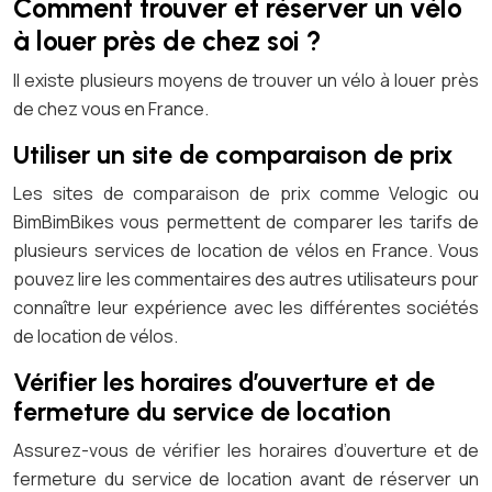
Comment trouver et réserver un vélo
à louer près de chez soi ?
Il existe plusieurs moyens de trouver un vélo à louer près
de chez vous en France.
Utiliser un site de comparaison de prix
Les sites de comparaison de prix comme Velogic ou
BimBimBikes vous permettent de comparer les tarifs de
plusieurs services de location de vélos en France. Vous
pouvez lire les commentaires des autres utilisateurs pour
connaître leur expérience avec les différentes sociétés
de location de vélos.
Vérifier les horaires d’ouverture et de
fermeture du service de location
Assurez-vous de vérifier les horaires d’ouverture et de
fermeture du service de location avant de réserver un