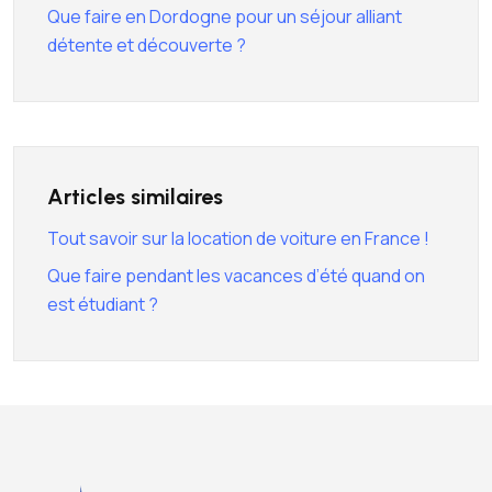
Que faire en Dordogne pour un séjour alliant
détente et découverte ?
Articles similaires
Tout savoir sur la location de voiture en France !
Que faire pendant les vacances d’été quand on
est étudiant ?