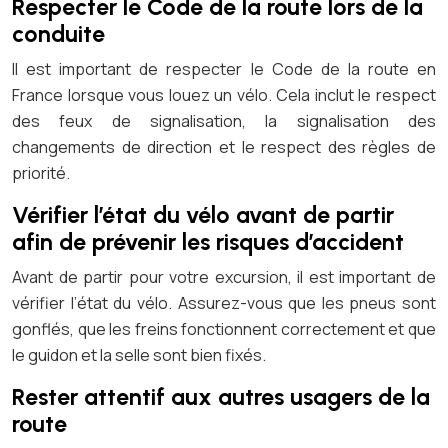
Respecter le Code de la route lors de la
conduite
Il est important de respecter le Code de la route en
France lorsque vous louez un vélo. Cela inclut le respect
des feux de signalisation, la signalisation des
changements de direction et le respect des règles de
priorité.
Vérifier l’état du vélo avant de partir
afin de prévenir les risques d’accident
Avant de partir pour votre excursion, il est important de
vérifier l’état du vélo. Assurez-vous que les pneus sont
gonflés, que les freins fonctionnent correctement et que
le guidon et la selle sont bien fixés.
Rester attentif aux autres usagers de la
route