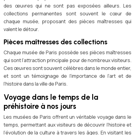
des œuvres qui ne sont pas exposées ailleurs. Les
collections permanentes sont souvent le cœur de
chaque musée, proposant des pièces maîtresses qui
valent le détour.
Pièces maîtresses des collections
Chaque musée de Paris possède ses pièces maîtresses
qui sont l’attraction principale pour de nombreux visiteurs.
Ces œuvres sont souvent célèbres dans le monde entier,
et sont un témoignage de l’importance de l’art et de
l’histoire dans la ville de Paris.
Voyage dans le temps de la
préhistoire à nos jours
Les musées de Paris offrent un véritable voyage dans le
temps, permettant aux visiteurs de découvrir l’histoire et
l’évolution de la culture à travers les âges. En visitant les