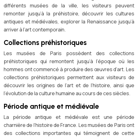
différents musées de la ville, les visiteurs peuvent
remonter jusqu’à la préhistoire, découvrir les cultures
antiques et médiévales, explorer la Renaissance jusqu’à
arriver à l’art contemporain.
Collections préhistoriques
Les musées de Paris possèdent des collections
préhistoriques qui remontent jusqu’à l’époque où les
hommes ont commencé à produire des œuvres d’art. Les
collections préhistoriques permettent aux visiteurs de
découvrir les origines de l’art et de l’histoire, ainsi que
l’évolution de la culture humaine au cours de ces siècles.
Période antique et médiévale
La période antique et médiévale est une période
charnière de l’histoire de France. Les musées de Paris ont
des collections importantes qui témoignent de cette