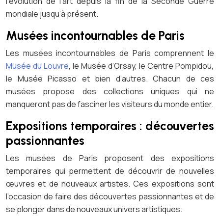
l’évolution de l’art depuis la fin de la Seconde Guerre
mondiale jusqu’à présent.
Musées incontournables de Paris
Les musées incontournables de Paris comprennent le
Musée du Louvre
, le Musée d’Orsay, le Centre Pompidou,
le Musée Picasso et bien d’autres. Chacun de ces
musées propose des collections uniques qui ne
manqueront pas de fasciner les visiteurs du monde entier.
Expositions temporaires : découvertes
passionnantes
Les musées de Paris proposent des expositions
temporaires qui permettent de découvrir de nouvelles
œuvres et de nouveaux artistes. Ces expositions sont
l’occasion de faire des découvertes passionnantes et de
se plonger dans de nouveaux univers artistiques.