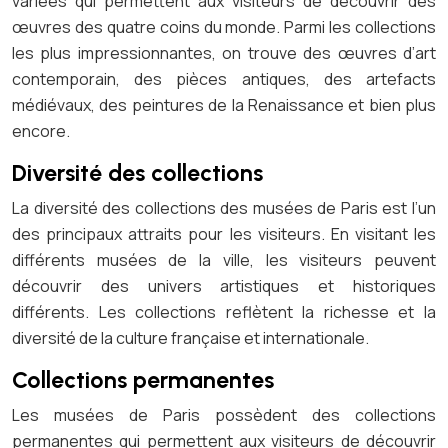
variées qui permettent aux visiteurs de découvrir des
œuvres des quatre coins du monde. Parmi les collections
les plus impressionnantes, on trouve des œuvres d’art
contemporain, des pièces antiques, des artefacts
médiévaux, des peintures de la Renaissance et bien plus
encore.
Diversité des collections
La diversité des collections des musées de Paris est l’un
des principaux attraits pour les visiteurs. En visitant les
différents musées de la ville, les visiteurs peuvent
découvrir des univers artistiques et historiques
différents. Les collections reflètent la richesse et la
diversité de la culture française et internationale.
Collections permanentes
Les musées de Paris possèdent des collections
permanentes qui permettent aux visiteurs de découvrir