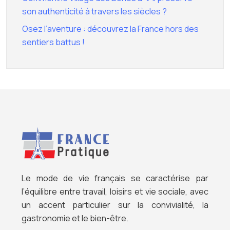
son authenticité à travers les siècles ?
Osez l’aventure : découvrez la France hors des
sentiers battus !
Le mode de vie français se caractérise par
l’équilibre entre travail, loisirs et vie sociale, avec
un accent particulier sur la convivialité, la
gastronomie et le bien-être.