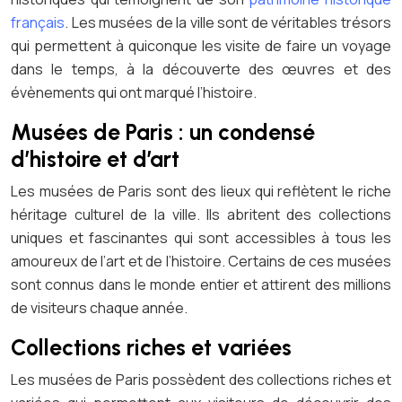
français
. Les musées de la ville sont de véritables trésors
qui permettent à quiconque les visite de faire un voyage
dans le temps, à la découverte des œuvres et des
évènements qui ont marqué l’histoire.
Musées de Paris : un condensé
d’histoire et d’art
Les musées de Paris sont des lieux qui reflètent le riche
héritage culturel de la ville. Ils abritent des collections
uniques et fascinantes qui sont accessibles à tous les
amoureux de l’art et de l’histoire. Certains de ces musées
sont connus dans le monde entier et attirent des millions
de visiteurs chaque année.
Collections riches et variées
Les musées de Paris possèdent des collections riches et