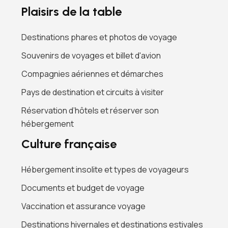
Plaisirs de la table
Destinations phares et photos de voyage
Souvenirs de voyages et billet d'avion
Compagnies aériennes et démarches
Pays de destination et circuits à visiter
Réservation d’hôtels et réserver son
hébergement
Culture française
Hébergement insolite et types de voyageurs
Documents et budget de voyage
Vaccination et assurance voyage
Destinations hivernales et destinations estivales