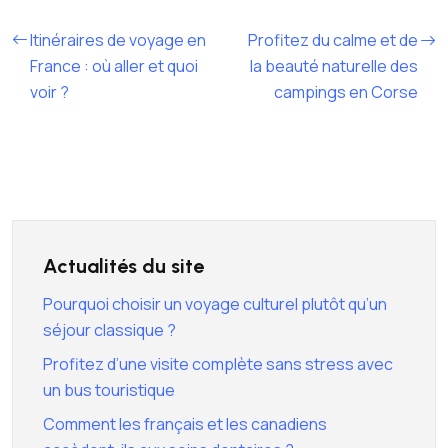
Itinéraires de voyage en
Profitez du calme et de
France : où aller et quoi
la beauté naturelle des
voir ?
campings en Corse
Actualités du site
Pourquoi choisir un voyage culturel plutôt qu’un
séjour classique ?
Profitez d’une visite complète sans stress avec
un bus touristique
Comment les français et les canadiens