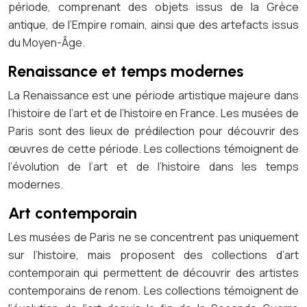
période, comprenant des objets issus de la Grèce
antique, de l’Empire romain, ainsi que des artefacts issus
du Moyen-Âge.
Renaissance et temps modernes
La Renaissance est une période artistique majeure dans
l’histoire de l’art et de l’histoire en France. Les musées de
Paris sont des lieux de prédilection pour découvrir des
œuvres de cette période. Les collections témoignent de
l’évolution de l’art et de l’histoire dans les temps
modernes.
Art contemporain
Les musées de Paris ne se concentrent pas uniquement
sur l’histoire, mais proposent des collections d’art
contemporain qui permettent de découvrir des artistes
contemporains de renom. Les collections témoignent de